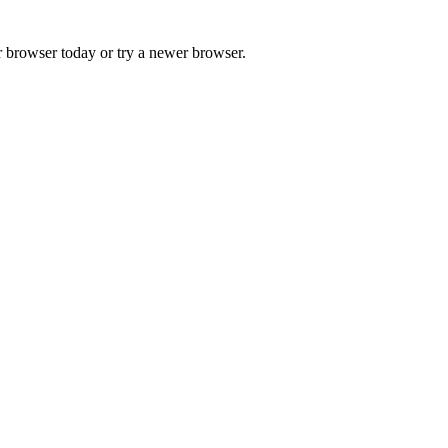
r browser today or try a newer browser.