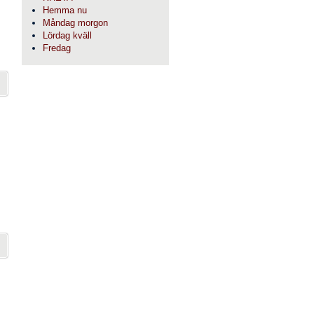
Hemma nu
Måndag morgon
Lördag kväll
Fredag