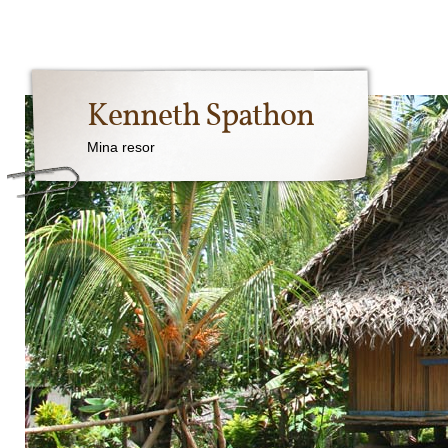
Kenneth Spathon
Mina resor