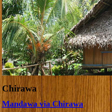
Chirawa
Mandawa via Chirawa