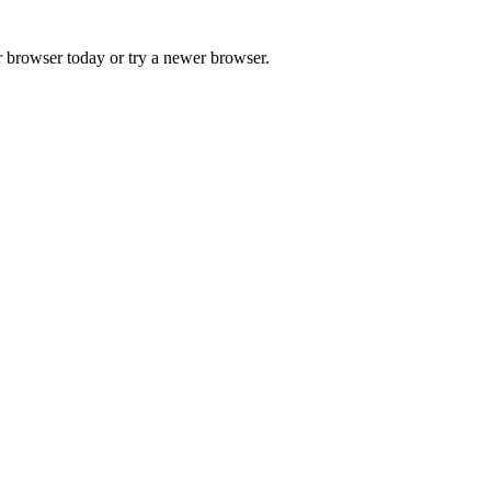
r browser today or try a newer browser.