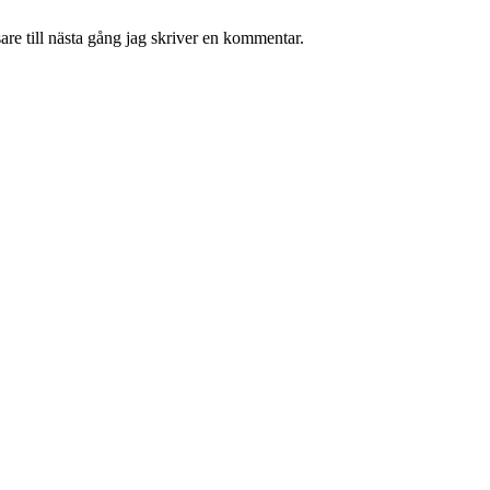
re till nästa gång jag skriver en kommentar.