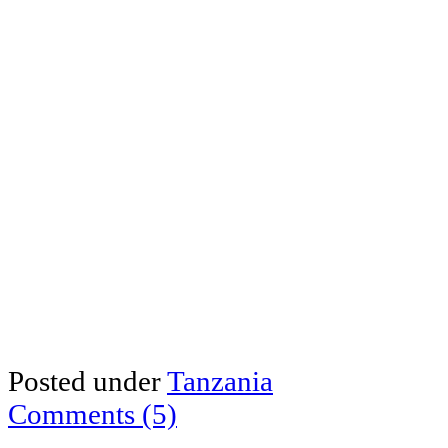
Posted under
Tanzania
Comments (5)