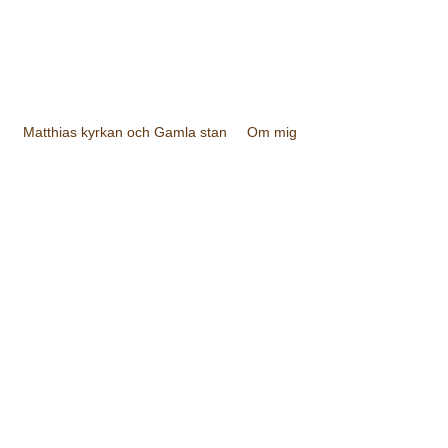
Matthias kyrkan och Gamla stan
Om mig