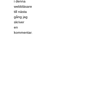
i denna
webbläsare
till nästa
gång jag
skriver
en
kommentar.