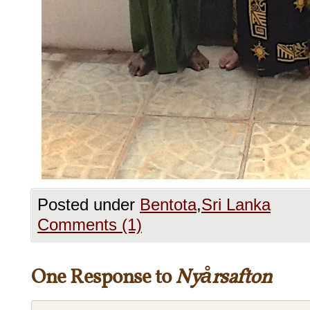
Posted under
Bentota
,
Sri Lanka
Comments (1)
One Response to
Nyårsafton