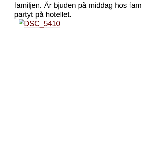
familjen. Är bjuden på middag hos familje
partyt på hotellet.