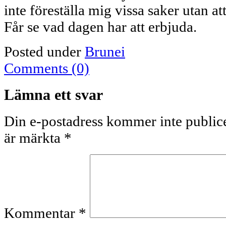
inte föreställa mig vissa saker utan at
Får se vad dagen har att erbjuda.
Posted under
Brunei
Comments (0)
Lämna ett svar
Din e-postadress kommer inte publice
är märkta
*
Kommentar
*