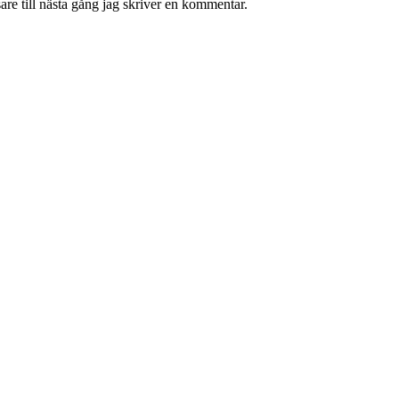
re till nästa gång jag skriver en kommentar.