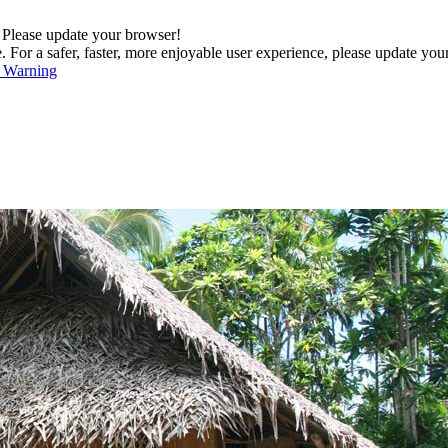
. Please update your browser!
For a safer, faster, more enjoyable user experience, please update you
s Warning