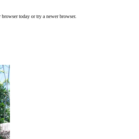
r browser today or try a newer browser.