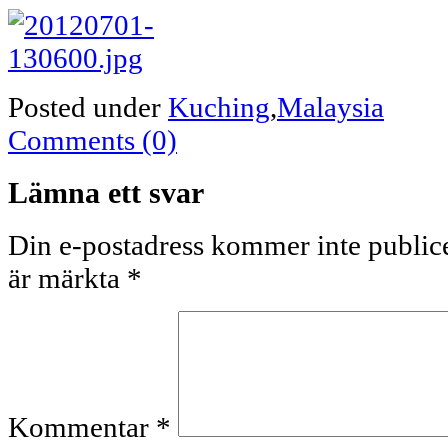
Posted under
Kuching
,
Malaysia
Comments (0)
Lämna ett svar
Din e-postadress kommer inte publice
är märkta
*
Kommentar
*