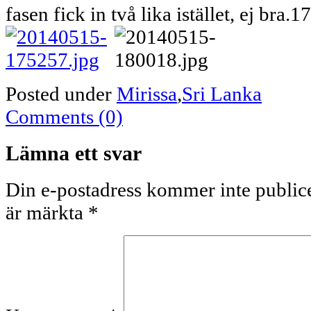
fasen fick in två lika istället, ej bra.
Posted under
Mirissa
,
Sri Lanka
Comments (0)
Lämna ett svar
Din e-postadress kommer inte publice
är märkta
*