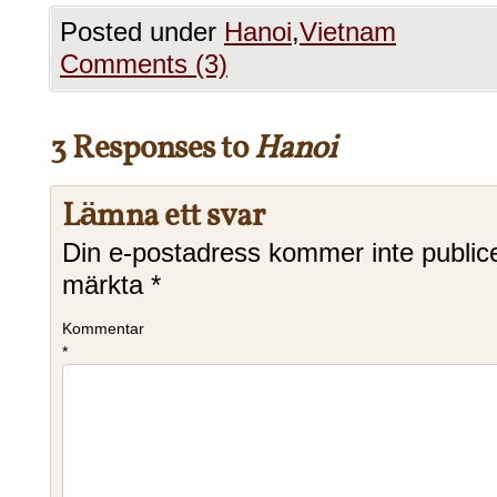
Posted under
Hanoi
,
Vietnam
Comments (3)
3 Responses to
Hanoi
Lämna ett svar
Din e-postadress kommer inte public
märkta
*
Kommentar
*