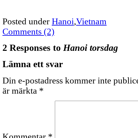
Posted under
Hanoi
,
Vietnam
Comments (2)
2 Responses to
Hanoi torsdag
Lämna ett svar
Din e-postadress kommer inte publice
är märkta
*
Kommentar
*