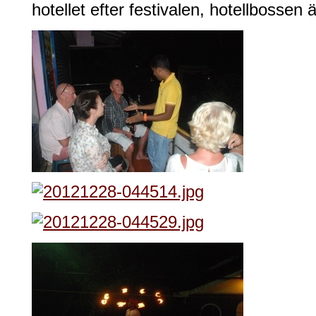
hotellet efter festivalen, hotellbossen ä