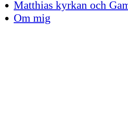
Matthias kyrkan och Gam
Om mig