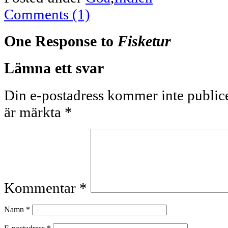
Comments (1)
One Response to
Fisketur
Lämna ett svar
Din e-postadress kommer inte publice
är märkta
*
Kommentar
*
Namn
*