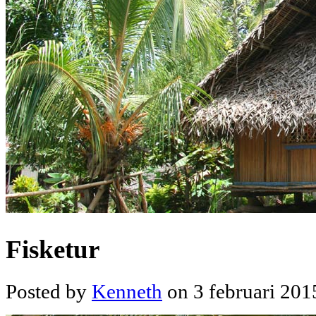
Fisketur
Posted by
Kenneth
on 3 februari 201