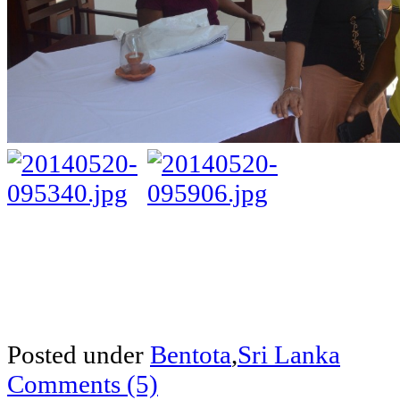
Posted under
Bentota
,
Sri Lanka
Comments (5)