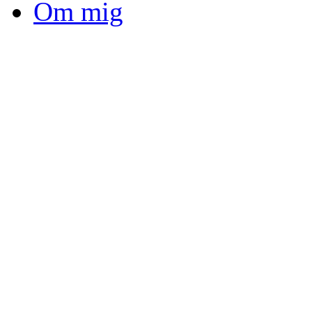
Om mig