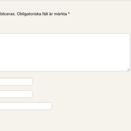
bliceras.
Obligatoriska fält är märkta
*