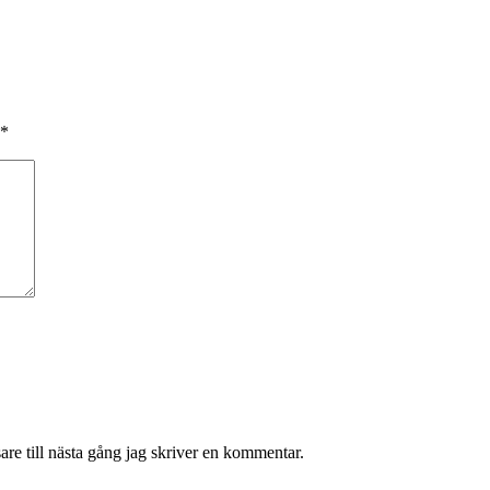
*
re till nästa gång jag skriver en kommentar.