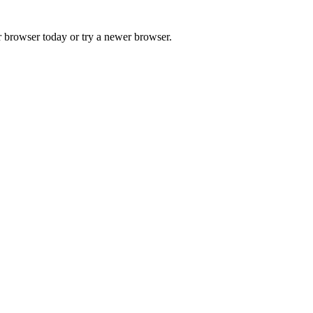
r browser today or try a newer browser.