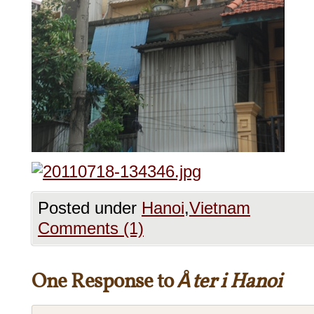
Posted under
Hanoi
,
Vietnam
Comments (1)
One Response to
Åter i Hanoi