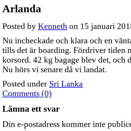
Arlanda
Posted by
Kenneth
on 15 januari 201
Nu incheckade och klara och en vänt
tills det är boarding. Fördriver tiden 
korsord. 42 kg bagage blev det, och d
Nu hörs vi senare då vi landat.
Posted under
Sri Lanka
Comments (0)
Lämna ett svar
Din e-postadress kommer inte publice