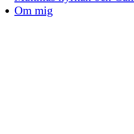
Om mig